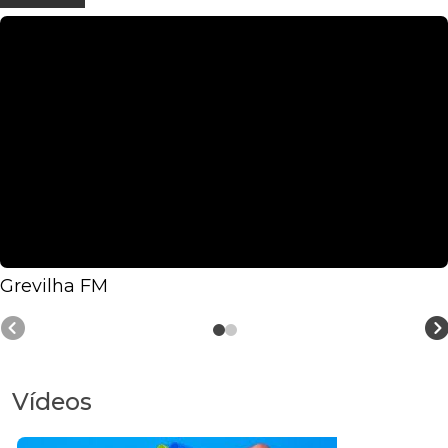
Grevilha FM
Vídeos