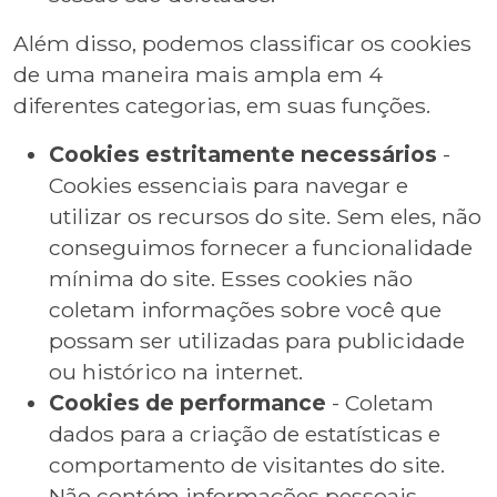
Além disso, podemos classificar os cookies
de uma maneira mais ampla em 4
diferentes categorias, em suas funções.
Cookies estritamente necessários
-
Cookies essenciais para navegar e
utilizar os recursos do site. Sem eles, não
conseguimos fornecer a funcionalidade
mínima do site. Esses cookies não
coletam informações sobre você que
possam ser utilizadas para publicidade
ou histórico na internet.
Cookies de performance
- Coletam
dados para a criação de estatísticas e
comportamento de visitantes do site.
Não contém informações pessoais