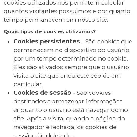
cookies utilizados nos permitem calcular
quantos visitantes possuímos e por quanto
tempo permanecem em nosso site.
Quais tipos de cookies utilizamos?
Cookies persistentes
- São cookies que
permanecem no dispositivo do usuário
por um tempo determinado no cookie.
Eles são ativados sempre que o usuário
visita o site que criou este cookie em
particular.
Cookies de sessão
- São cookies
destinados a armazenar informações
enquanto o usuário está navegando no
site. Após a visita, quando a página do
navegador é fechada, os cookies de
sessão são deletados.