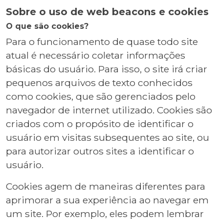
Sobre o uso de web beacons e cookies
O que são cookies?
Para o funcionamento de quase todo site
atual é necessário coletar informações
básicas do usuário. Para isso, o site irá criar
pequenos arquivos de texto conhecidos
como cookies, que são gerenciados pelo
navegador de internet utilizado. Cookies são
criados com o propósito de identificar o
usuário em visitas subsequentes ao site, ou
para autorizar outros sites a identificar o
usuário.
Cookies agem de maneiras diferentes para
aprimorar a sua experiência ao navegar em
um site. Por exemplo, eles podem lembrar