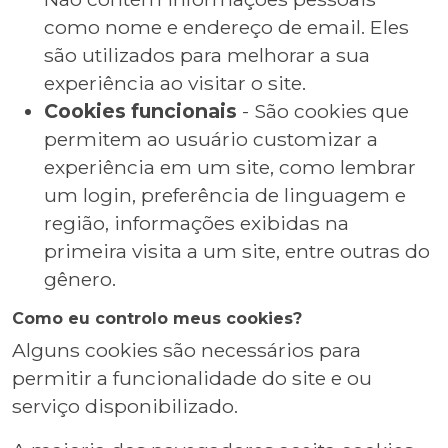
como nome e endereço de email. Eles
são utilizados para melhorar a sua
experiência ao visitar o site.
Cookies funcionais
- São cookies que
permitem ao usuário customizar a
experiência em um site, como lembrar
um login, preferência de linguagem e
região, informações exibidas na
primeira visita a um site, entre outras do
gênero.
Como eu controlo meus cookies?
Alguns cookies são necessários para
permitir a funcionalidade do site e ou
serviço disponibilizado.