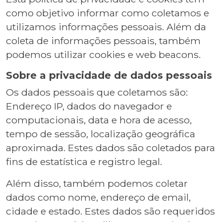
como objetivo informar como coletamos e
utilizamos informações pessoais. Além da
coleta de informações pessoais, também
podemos utilizar cookies e web beacons.
Sobre a privacidade de dados pessoais
Os dados pessoais que coletamos são:
Endereço IP, dados do navegador e
computacionais, data e hora de acesso,
tempo de sessão, localização geográfica
aproximada. Estes dados são coletados para
fins de estatística e registro legal.
Além disso, também podemos coletar
dados como nome, endereço de email,
cidade e estado. Estes dados são requeridos