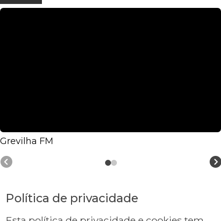
Grevilha FM
Política de privacidade
Esta política de privacidade e cookies tem