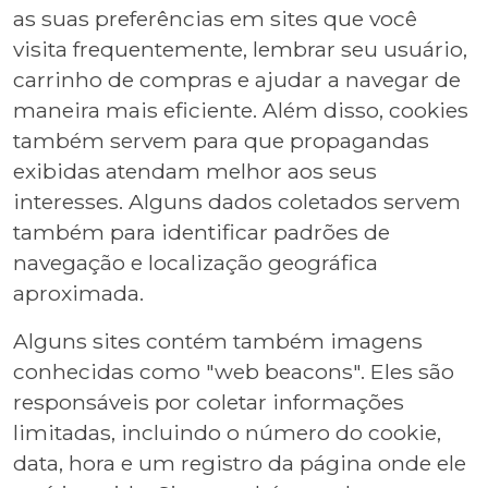
as suas preferências em sites que você
visita frequentemente, lembrar seu usuário,
carrinho de compras e ajudar a navegar de
maneira mais eficiente. Além disso, cookies
também servem para que propagandas
exibidas atendam melhor aos seus
interesses. Alguns dados coletados servem
também para identificar padrões de
navegação e localização geográfica
aproximada.
Alguns sites contém também imagens
conhecidas como "web beacons". Eles são
responsáveis por coletar informações
limitadas, incluindo o número do cookie,
data, hora e um registro da página onde ele