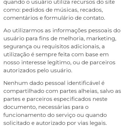
quando o usuário utiliza recursos do site
como: pedidos de músicas, recados,
comentários e formulário de contato.
Ao utilizarmos as informações pessoais do
usuário para fins de melhoria, marketing,
segurança ou requisitos adicionais, a
utilização é sempre feita com base em
nosso interesse legítimo, ou de parceiros
autorizados pelo usuário.
Nenhum dado pessoal identificável é
compartilhado com partes alheias, salvo as
partes e parceiros especificados neste
documento, necessárias para o
funcionamento do serviço ou quando
solicitado e autorizado por vias legais.