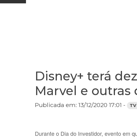
Disney+ terá dez
Marvel e outras
Publicada em: 13/12/2020 17:01 -
TV
Durante o Dia do Investidor, evento em q