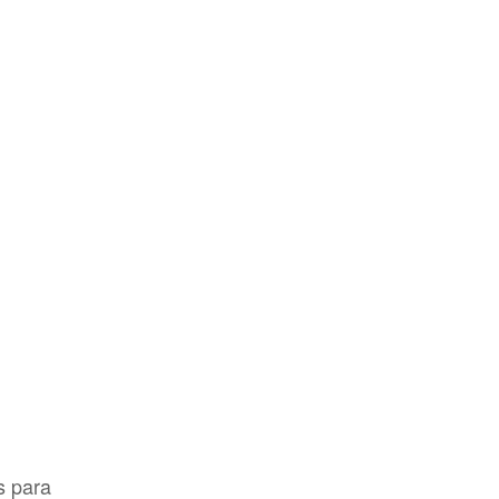
s para