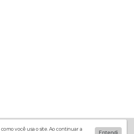
como você usa o site. Ao continuar a
Entendi